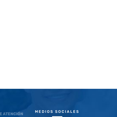
MEDIOS SOCIALES
E ATENCIÓN