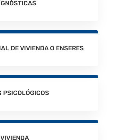
AGNÓSTICAS
AL DE VIVIENDA O ENSERES
 PSICOLÓGICOS
 VIVIENDA