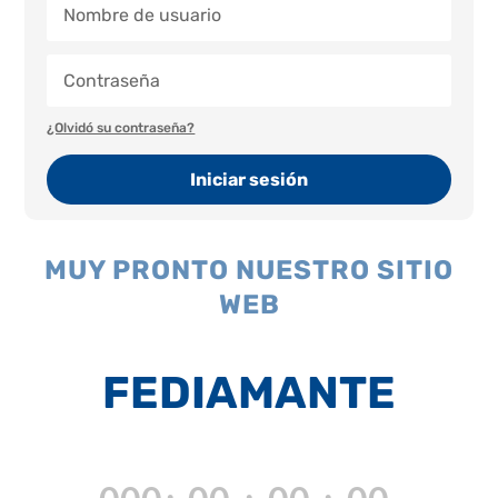
¿Olvidó su contraseña?
Iniciar sesión
MUY PRONTO NUESTRO SITIO
WEB
FEDIAMANTE