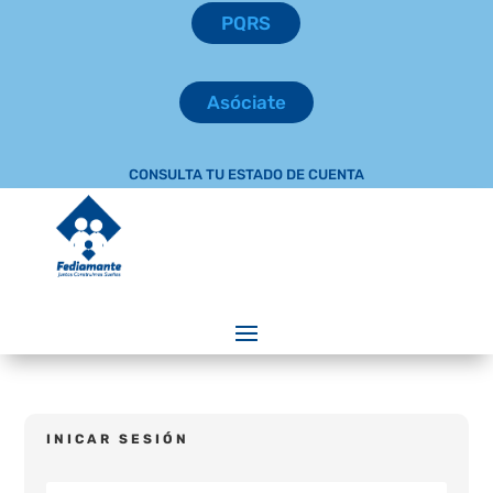
PQRS
Asóciate
CONSULTA TU ESTADO DE CUENTA
INICAR SESIÓN