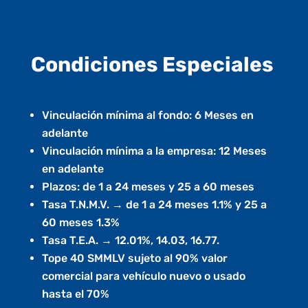
Condiciones Especiales
Vinculación mínima al fondo: 6 Meses en
adelante
Vinculación mínima a la empresa: 12 Meses
en adelante
Plazos: de 1 a 24 meses y 25 a 60 meses
Tasa T.N.M.V. → de 1 a 24 meses 1.1% y 25 a
60 meses 1.3%
Tasa T.E.A. → 12.01%, 14.03, 16.77.
Tope 40 SMMLV sujeto al 90% valor
comercial para vehículo nuevo o usado
hasta el 70%