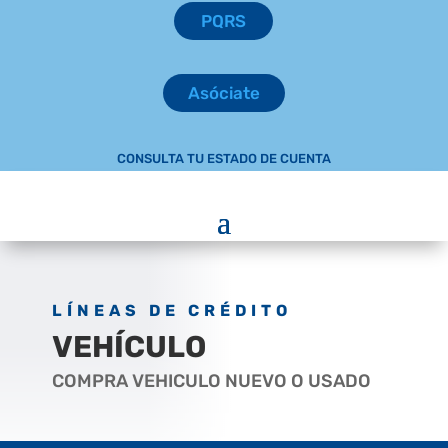
PQRS
Asóciate
CONSULTA TU ESTADO DE CUENTA
LÍNEAS DE CRÉDITO
VEHÍCULO
COMPRA VEHICULO NUEVO O USADO