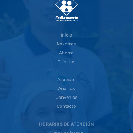
Inicio
Nosotros
Ahorro
Créditos
Asóciate
Auxilios
Convenios
Contacto
HORARIOS DE ATENCIÓN