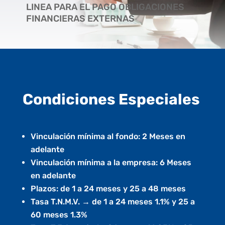
LINEA PARA EL PAGO OBLIGACIONES
FINANCIERAS EXTERNAS
Condiciones Especiales
Vinculación mínima al fondo: 2 Meses en
adelante
Vinculación mínima a la empresa: 6 Meses
en adelante
Plazos: de 1 a 24 meses y 25 a 48 meses
Tasa T.N.M.V. → de 1 a 24 meses 1.1% y 25 a
60 meses 1.3%