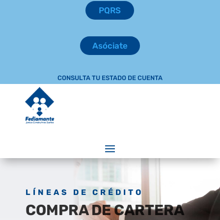
PQRS
Asóciate
CONSULTA TU ESTADO DE CUENTA
LÍNEAS DE CRÉDITO
COMPRA DE CARTERA