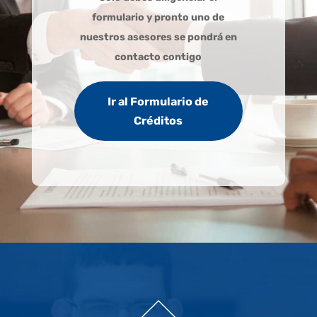
formulario y pronto uno de
nuestros asesores se pondrá en
contacto contigo
Ir al Formulario de
Créditos