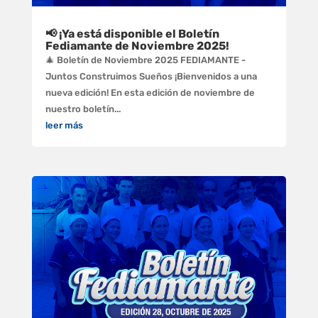
📢 ¡Ya está disponible el Boletín
Fediamante de Noviembre 2025!
🎄 Boletín de Noviembre 2025 FEDIAMANTE -
Juntos Construimos Sueños ¡Bienvenidos a una
nueva edición! En esta edición de noviembre de
nuestro boletín...
leer más