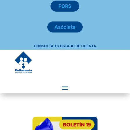
PQRS
Asóciate
CONSULTA TU ESTADO DE CUENTA