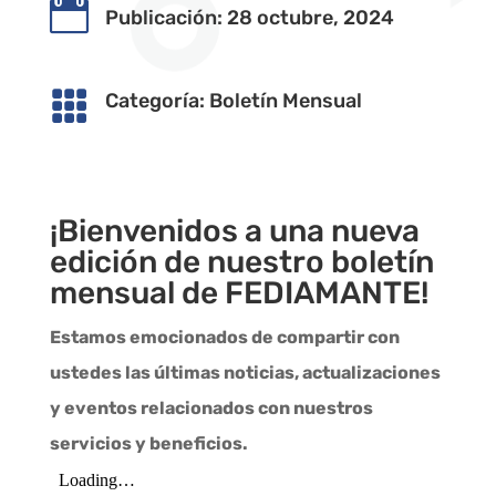

Publicación: 28 octubre, 2024

Categoría:
Boletín Mensual
¡Bienvenidos a una nueva
edición de nuestro boletín
mensual de FEDIAMANTE!
Estamos emocionados de compartir con
ustedes las últimas noticias, actualizaciones
y eventos relacionados con nuestros
servicios y beneficios.