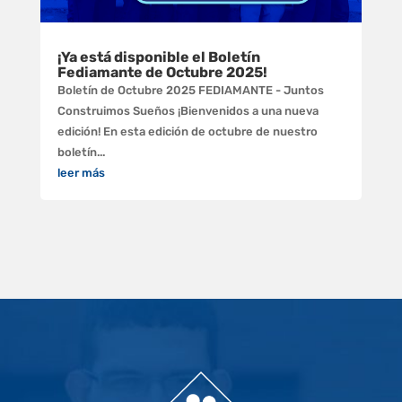
¡Ya está disponible el Boletín
Fediamante de Octubre 2025!
Boletín de Octubre 2025 FEDIAMANTE - Juntos
Construimos Sueños ¡Bienvenidos a una nueva
edición! En esta edición de octubre de nuestro
boletín...
leer más