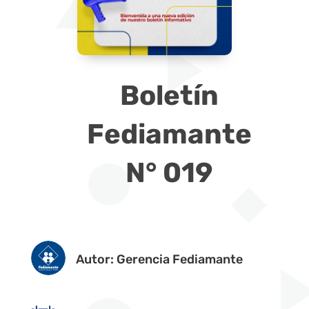
Boletín
Fediamante
N° 019
Autor: Gerencia Fediamante