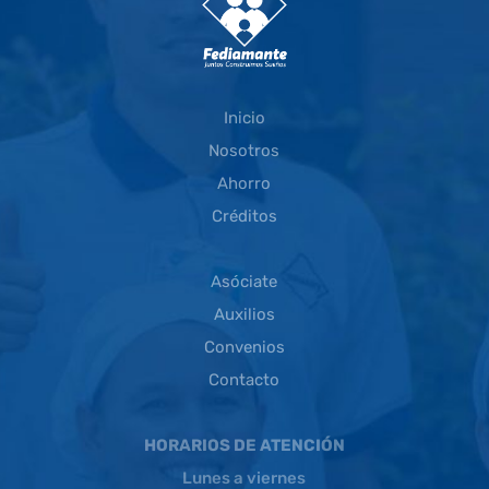
Inicio
Nosotros
Ahorro
Créditos
Asóciate
Auxilios
Convenios
Contacto
HORARIOS DE ATENCIÓN
Lunes a viernes