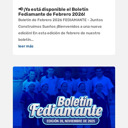
📢 ¡Ya está disponible el Boletín
Fediamante de Febrero 2026!
Boletín de Febrero 2026 FEDIAMANTE - Juntos
Construimos Sueños ¡Bienvenidos a una nueva
edición! En esta edición de febrero de nuestro
boletín...
leer más