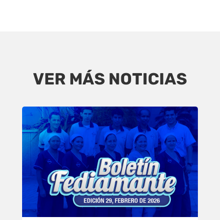
VER MÁS NOTICIAS