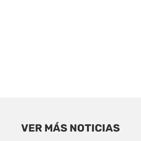
VER MÁS NOTICIAS