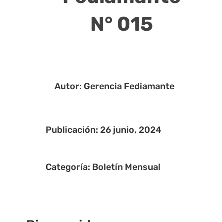
N° 015
Autor: Gerencia Fediamante
Publicación: 26 junio, 2024
Categoría:
Boletín Mensual