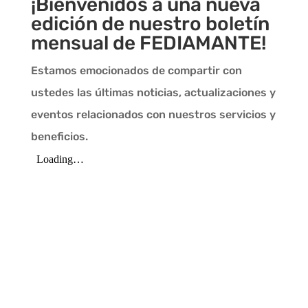
¡Bienvenidos a una nueva
edición de nuestro boletín
mensual de FEDIAMANTE!
Estamos emocionados de compartir con
ustedes las últimas noticias, actualizaciones y
eventos relacionados con nuestros servicios y
beneficios.