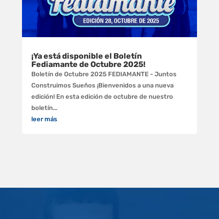
¡Ya está disponible el Boletín
Fediamante de Octubre 2025!
Boletín de Octubre 2025 FEDIAMANTE - Juntos
Construimos Sueños ¡Bienvenidos a una nueva
edición! En esta edición de octubre de nuestro
boletín...
leer más