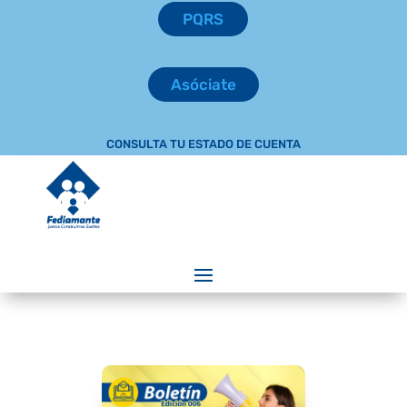
PQRS
Asóciate
CONSULTA TU ESTADO DE CUENTA