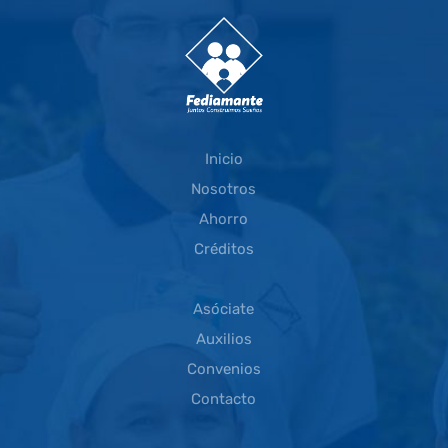
Inicio
Nosotros
Ahorro
Créditos
Asóciate
Auxilios
Convenios
Contacto