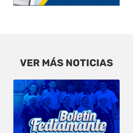
VER MÁS NOTICIAS