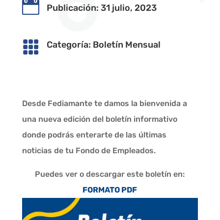

Publicación: 31 julio, 2023

Categoría:
Boletín Mensual
Desde Fediamante te damos la bienvenida a
una nueva edición del boletín informativo
donde podrás enterarte de las últimas
noticias de tu Fondo de Empleados.
Puedes ver o descargar este boletín en:
FORMATO PDF