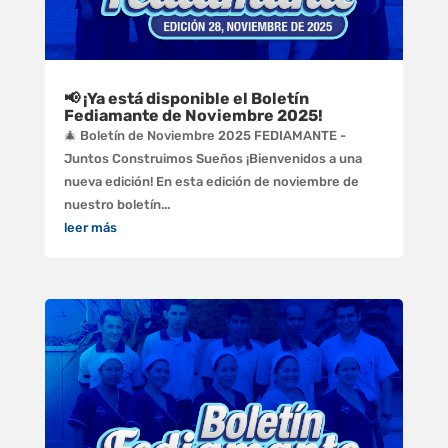
📢 ¡Ya está disponible el Boletín
Fediamante de Noviembre 2025!
🎄 Boletín de Noviembre 2025 FEDIAMANTE -
Juntos Construimos Sueños ¡Bienvenidos a una
nueva edición! En esta edición de noviembre de
nuestro boletín...
leer más