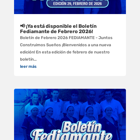
📢 ¡Ya está disponible el Boletín
Fediamante de Febrero 2026!
Boletín de Febrero 2026 FEDIAMANTE - Juntos
Construimos Sueños ¡Bienvenidos a una nueva
edición! En esta edición de febrero de nuestro
boletín...
leer más