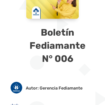
Boletín
Fediamante
N° 006
Autor: Gerencia Fediamante